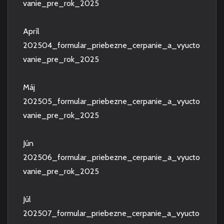
vanie_pre_rok_2025
Apríl
202504_formular_priebezne_cerpanie_a_vyucto
vanie_pre_rok_2025
Máj
202505_formular_priebezne_cerpanie_a_vyucto
vanie_pre_rok_2025
Jún
202506_formular_priebezne_cerpanie_a_vyucto
vanie_pre_rok_2025
Júl
202507_formular_priebezne_cerpanie_a_vyucto