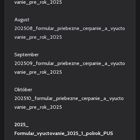
vanie_pre_rok_2025
August
202508_formular_priebezne_cerpanie_a_vyucto
vanie_pre_rok_2025
September
202509_formular_priebezne_cerpanie_a_vyucto
vanie_pre_rok_2025
Október
202510_formular_priebezne_cerpanie_a_vyucto
vanie_pre_rok_2025
2025_
Formular_vyuctovanie_2025_1_polrok_PUS