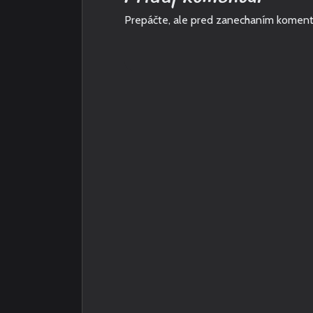
Prepáčte, ale pred zanechaním koment