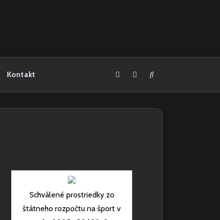
Kontakt
Schválené prostriedky zo
štátneho rozpočtu na šport v