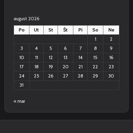
august 2026
Po
Ut
St
Št
Pi
So
Ne
1
2
3
4
5
6
7
8
9
10
11
12
13
14
15
16
17
18
19
20
21
22
23
24
25
26
27
28
29
30
31
« mar