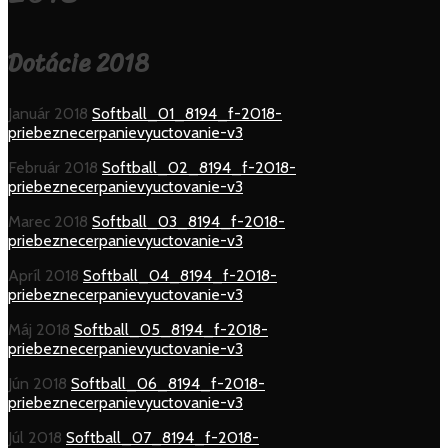
Dotácie 2018
Január 2018
Softball_01_8194_f-2018-
priebeznecerpanievyuctovanie-v3
Február 2018
Softball_02_8194_f-2018-
priebeznecerpanievyuctovanie-v3
Marec 2018
Softball_03_8194_f-2018-
priebeznecerpanievyuctovanie-v3
Apríl 2018
Softball_04_8194_f-2018-
priebeznecerpanievyuctovanie-v3
Máj 2018
Softball_05_8194_f-2018-
priebeznecerpanievyuctovanie-v3
Jún 2018
Softball_06_8194_f-2018-
priebeznecerpanievyuctovanie-v3
Júl 2018
Softball_07_8194_f-2018-