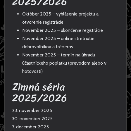
2025/2026
Október 2025 – vyhlásenie projektu a
otvorenie registrácie
November 2025 – ukončenie registrácie
November 2025 – online stretnutie
dobrovoľníkov a trénerov
November 2025 – termín na úhradu
účastníckeho poplatku (prevodom alebo v
hotovosti)
Zimná séria
2025/2026
23. november 2025
30. november 2025
7. december 2025