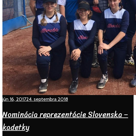
jún 16, 2017
24. septembra 2018
Nominácia reprezentácie Slovenska –
kadetky